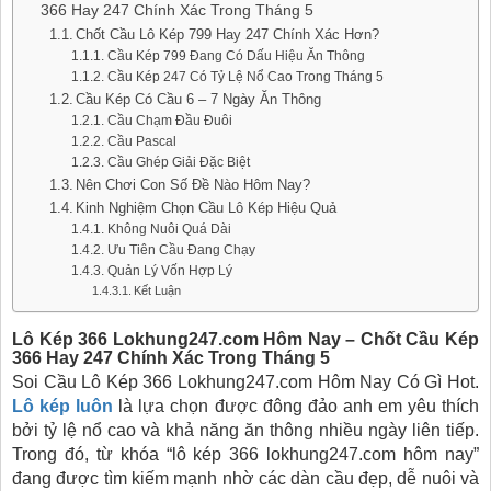
366 Hay 247 Chính Xác Trong Tháng 5
Chốt Cầu Lô Kép 799 Hay 247 Chính Xác Hơn?
Cầu Kép 799 Đang Có Dấu Hiệu Ăn Thông
Cầu Kép 247 Có Tỷ Lệ Nổ Cao Trong Tháng 5
Cầu Kép Có Cầu 6 – 7 Ngày Ăn Thông
Cầu Chạm Đầu Đuôi
Cầu Pascal
Cầu Ghép Giải Đặc Biệt
Nên Chơi Con Số Đề Nào Hôm Nay?
Kinh Nghiệm Chọn Cầu Lô Kép Hiệu Quả
Không Nuôi Quá Dài
Ưu Tiên Cầu Đang Chạy
Quản Lý Vốn Hợp Lý
Kết Luận
Lô Kép 366 Lokhung247.com Hôm Nay – Chốt Cầu Kép
366 Hay 247 Chính Xác Trong Tháng 5
Soi Cầu Lô Kép 366 Lokhung247.com Hôm Nay Có Gì Hot.
Lô kép luôn
là lựa chọn được đông đảo anh em yêu thích
bởi tỷ lệ nổ cao và khả năng ăn thông nhiều ngày liên tiếp.
Trong đó, từ khóa “lô kép 366 lokhung247.com hôm nay”
đang được tìm kiếm mạnh nhờ các dàn cầu đẹp, dễ nuôi và