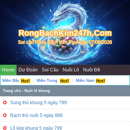
RongBachKim247h.Com
Soi cầu Rồng Bạch Kim Vip Ngày 07/08/2026
Home
Dự Đoán
Soi Cầu
Nuôi Lô
Nuôi Đề
Miền Bắc
Miền Trung
Miền Nam
Trang chủ
›
Nuôi lô khung
✪
Song thủ khung 5 ngày 799
✪
Bạch thủ nuôi 5 ngày 888
✪
Lô kép khung 5 ngày 799